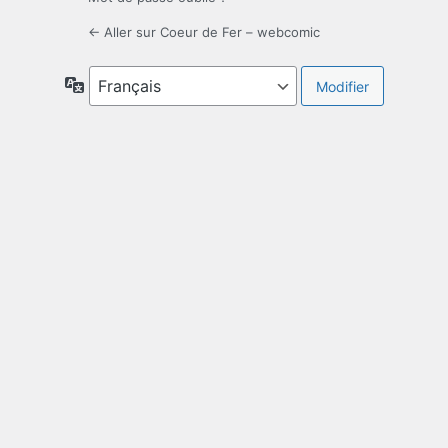
← Aller sur Coeur de Fer – webcomic
Langue