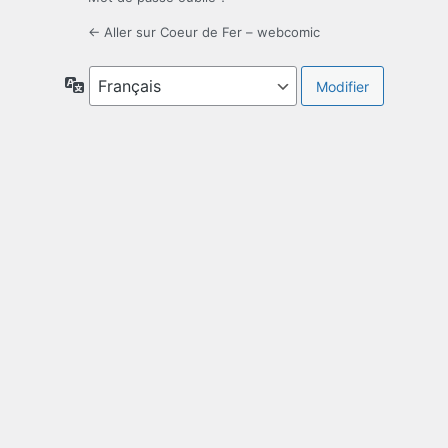
← Aller sur Coeur de Fer – webcomic
Langue