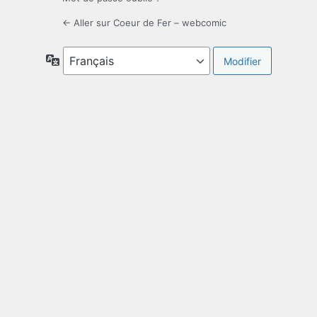
← Aller sur Coeur de Fer – webcomic
Langue