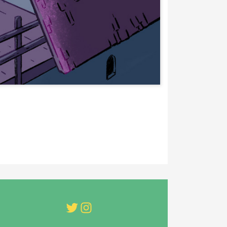
Twitter
Instagram