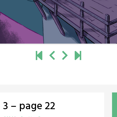
 3 – page 22