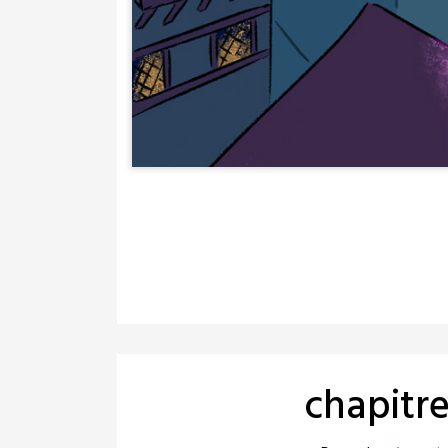
chapitre