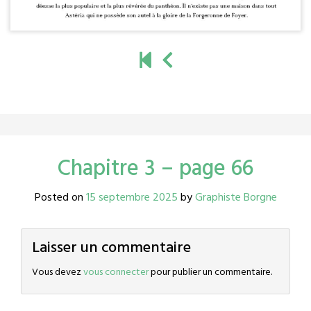
Chapitre 3 – page 66
Posted on
15 septembre 2025
by
Graphiste Borgne
Laisser un commentaire
Vous devez
vous connecter
pour publier un commentaire.