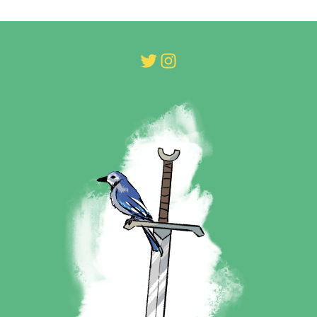
Twitter
Instagram