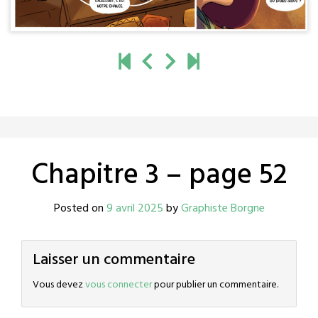
Chapitre 3 – page 52
Posted on
9 avril 2025
by
Graphiste Borgne
Laisser un commentaire
Vous devez
vous connecter
pour publier un commentaire.