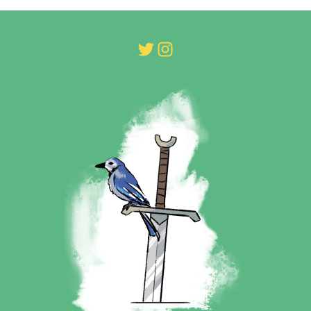
Twitter
Instagram