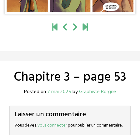
Chapitre 3 – page 53
Posted on
7 mai 2025
by
Graphiste Borgne
Laisser un commentaire
Vous devez
vous connecter
pour publier un commentaire.