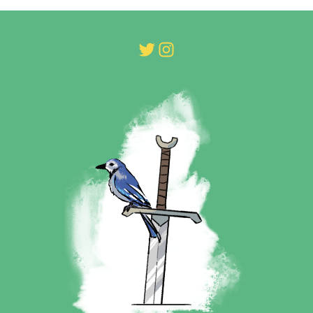
Twitter
Instagram