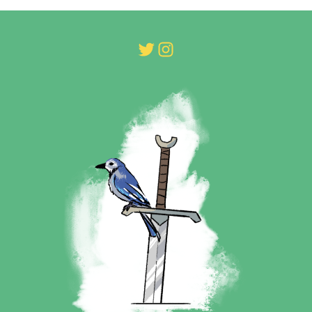
Twitter
Instagram