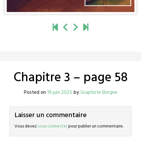
Chapitre 3 – page 58
Posted on
19 juin 2025
by
Graphiste Borgne
Laisser un commentaire
Vous devez
vous connecter
pour publier un commentaire.