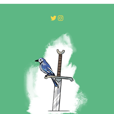
Twitter
Instagram