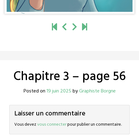
Chapitre 3 – page 56
Posted on
19 juin 2025
by
Graphiste Borgne
Laisser un commentaire
Vous devez
vous connecter
pour publier un commentaire.