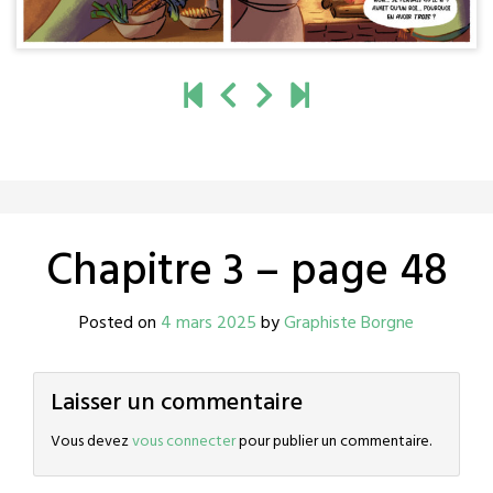
Chapitre 3 – page 48
Posted on
4 mars 2025
by
Graphiste Borgne
Laisser un commentaire
Vous devez
vous connecter
pour publier un commentaire.