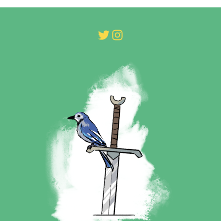
Twitter
Instagram