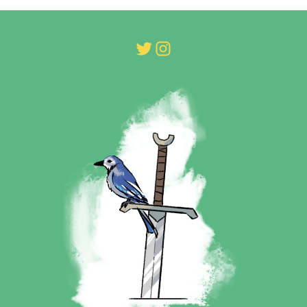
Twitter
Instagram