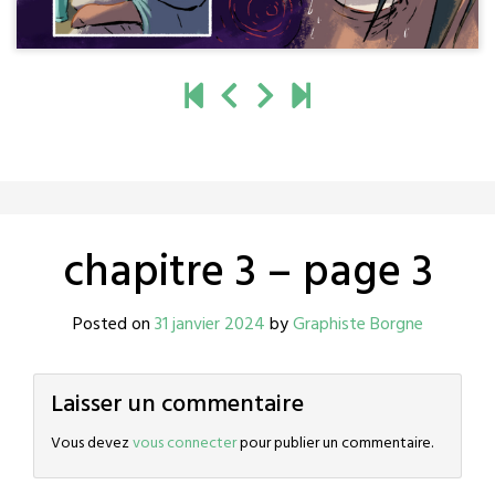
chapitre 3 – page 3
Posted on
31 janvier 2024
by
Graphiste Borgne
Laisser un commentaire
Vous devez
vous connecter
pour publier un commentaire.