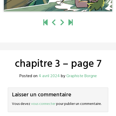
chapitre 3 – page 7
Posted on
4 avril 2024
by
Graphiste Borgne
Laisser un commentaire
Vous devez
vous connecter
pour publier un commentaire.