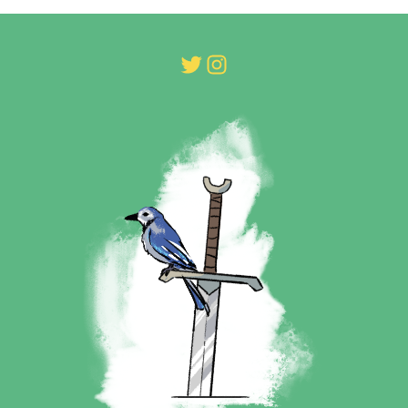
Twitter
Instagram