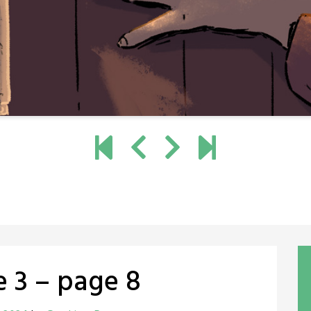
e 3 – page 8