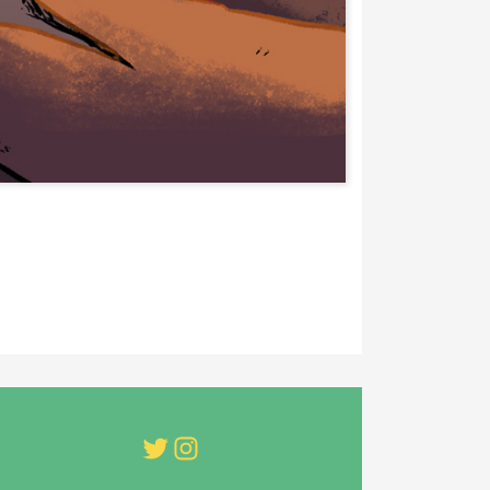
Twitter
Instagram